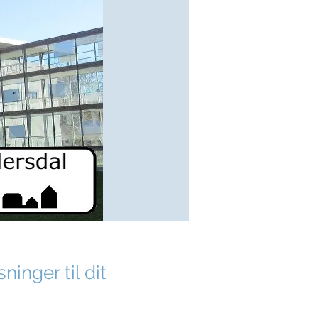
inger til dit