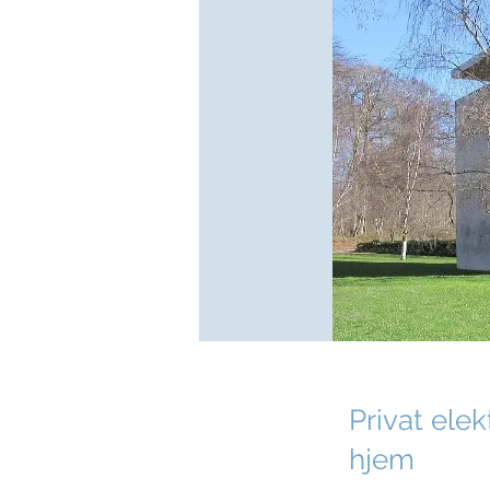
Privat elek
hjem