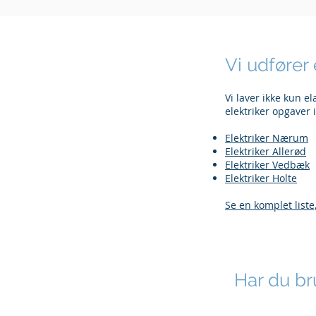
Vi udfører
Vi laver ikke kun e
elektriker opgaver 
Elektriker Nærum
Elektriker Allerød
Elektriker Vedbæk
Elektriker Holte
Se en komplet liste
Har du br