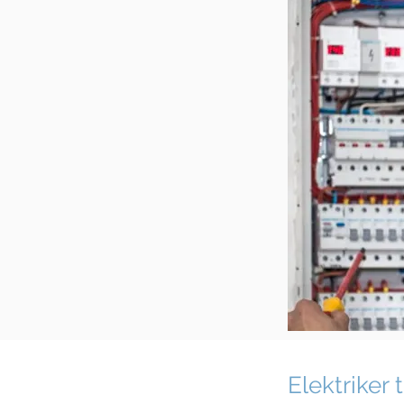
Elektriker 