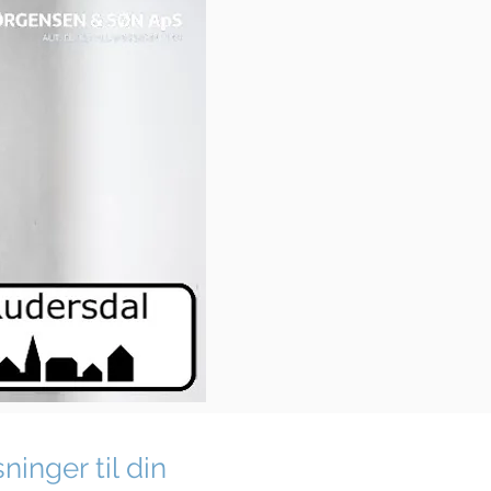
ninger til din