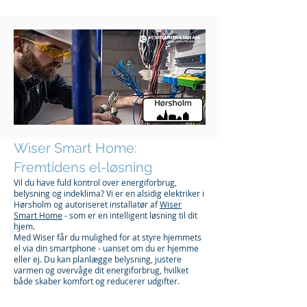
Wiser Smart Home:
Fremtidens el-løsning
Vil du have fuld kontrol over energiforbrug,
belysning og indeklima? Vi er en alsidig elektriker i
Hørsholm og autoriseret installatør af
Wiser
Smart Home
- som er en intelligent løsning til dit
hjem.
Med Wiser får du mulighed for at styre hjemmets
el via din smartphone - uanset om du er hjemme
eller ej. Du kan planlægge belysning, justere
varmen og overvåge dit energiforbrug, hvilket
både skaber komfort og reducerer udgifter.