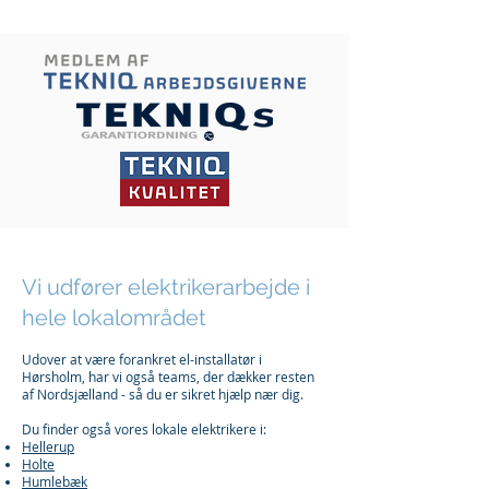
Vi udfører elektrikerarbejde i
hele lokalområdet
Udover at være forankret el-installatør i
Hørsholm, har vi også teams, der dækker resten
af Nordsjælland - så du er sikret hjælp nær dig.
Du finder også vores lokale elektrikere i:
Hellerup
Holte
Humlebæk