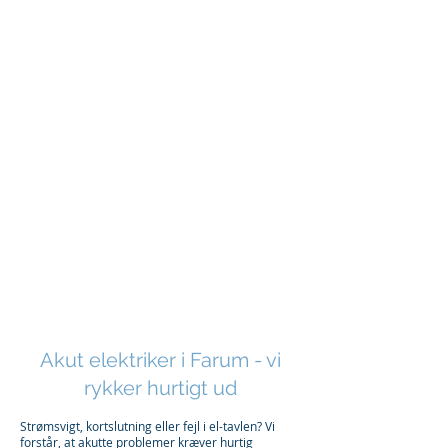
Akut elektriker i Farum - vi
rykker hurtigt ud
Strømsvigt, kortslutning eller fejl i el-tavlen? Vi
forstår, at akutte problemer kræver hurtig