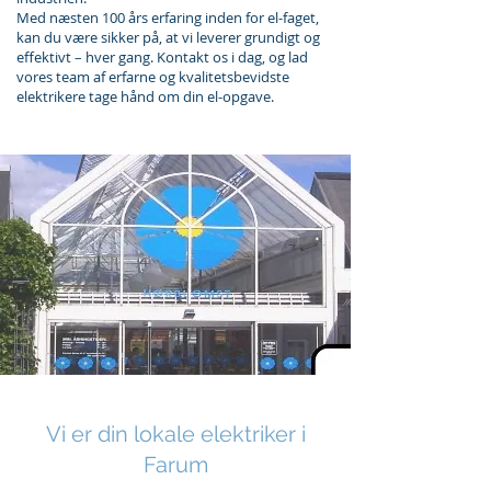
Med næsten 100 års erfaring inden for el-faget,
kan du være sikker på, at vi leverer grundigt og
effektivt – hver gang. Kontakt os i dag, og lad
vores team af erfarne og kvalitetsbevidste
elektrikere tage hånd om din el-opgave.
Vi er din lokale elektriker i
Farum