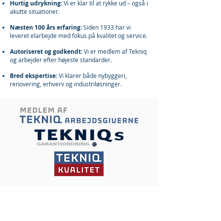
Hurtig udrykning:
Vi er klar til at rykke ud – også i
akutte situationer.
Næsten 100 års erfaring:
Siden 1933 har vi
leveret elarbejde med fokus på kvalitet og service.
Autoriseret og godkendt:
Vi er medlem af Tekniq
og arbejder efter højeste standarder.
Bred ekspertise:
Vi klarer både nybyggeri,
renovering, erhverv og industriløsninger.